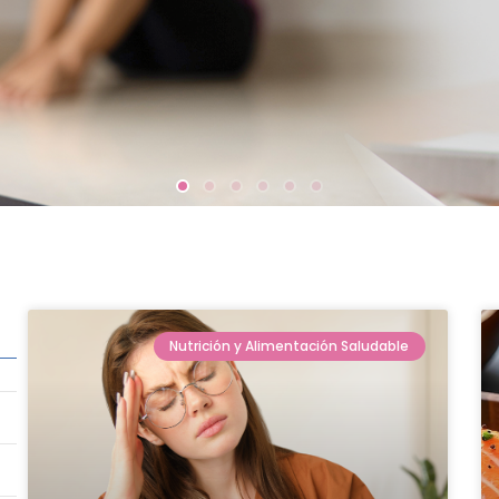
Nutrición y Alimentación Saludable