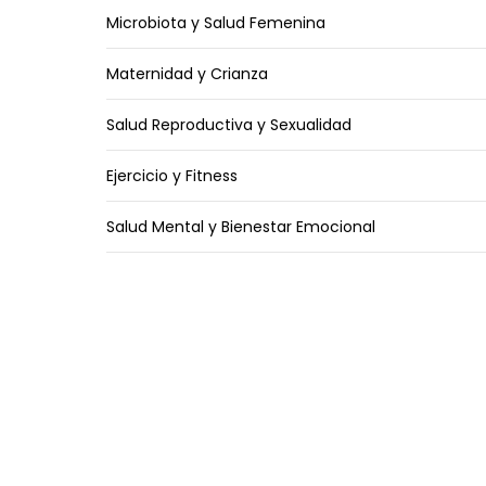
Microbiota y Salud Femenina
Maternidad y Crianza
Salud Reproductiva y Sexualidad
Ejercicio y Fitness
Salud Mental y Bienestar Emocional