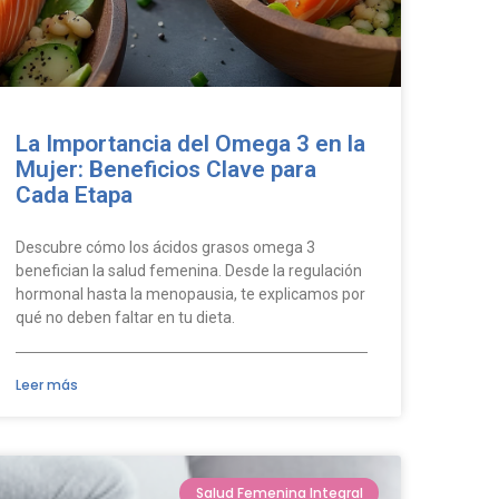
La Importancia del Omega 3 en la
Mujer: Beneficios Clave para
Cada Etapa
Descubre cómo los ácidos grasos omega 3
benefician la salud femenina. Desde la regulación
hormonal hasta la menopausia, te explicamos por
qué no deben faltar en tu dieta.
Leer más
Salud Femenina Integral