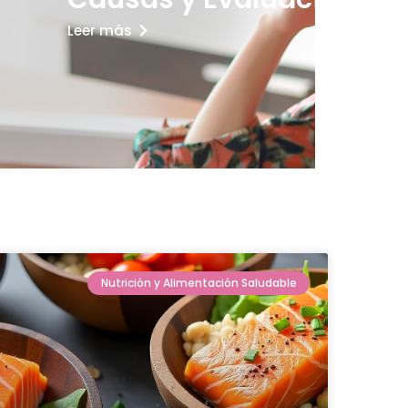
Leer más
Nutrición y Alimentación Saludable