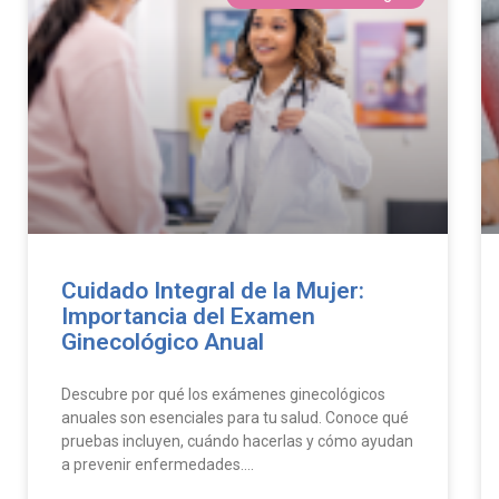
Cuidado Integral de la Mujer:
Importancia del Examen
Ginecológico Anual
Descubre por qué los exámenes ginecológicos
anuales son esenciales para tu salud. Conoce qué
pruebas incluyen, cuándo hacerlas y cómo ayudan
a prevenir enfermedades….