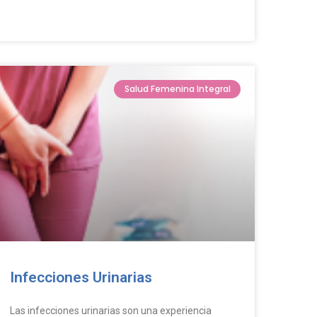
Salud Femenina Integral
Infecciones Urinarias
Las infecciones urinarias son una experiencia