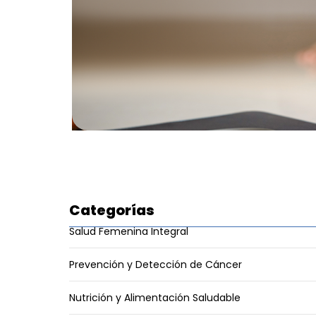
Categorías
Salud Femenina Integral
Prevención y Detección de Cáncer
Nutrición y Alimentación Saludable